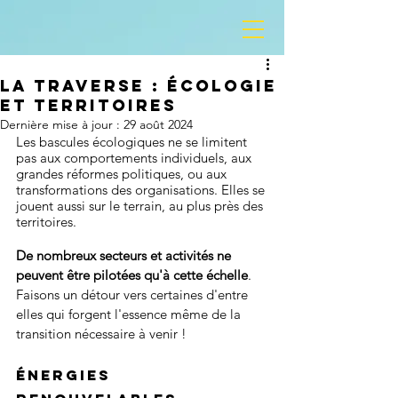
La Traverse : écologie
et territoires
Dernière mise à jour :
29 août 2024
Les bascules écologiques ne se limitent 
pas aux comportements individuels, aux 
grandes réformes politiques, ou aux 
transformations des organisations. Elles se 
jouent aussi sur le terrain, au plus près des 
territoires. 
De nombreux secteurs et activités ne 
peuvent être pilotées qu'à cette échelle
. 
Faisons un détour vers certaines d'entre 
elles qui forgent l'essence même de la 
transition nécessaire à venir !
Énergies 