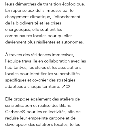
leurs démarches de transition écologique. 
En réponse aux défis imposés par le 
changement climatique, l'effondrement 
de la biodiversité et les crises 
énergétiques, elle soutient les 
communautés locales pour qu’elles 
deviennent plus résilientes et autonomes. 
À travers des résidences immersives, 
l'équipe travaille en collaboration avec les 
habitant·es, les élu·es et les associations 
locales pour identifier les vulnérabilités 
spécifiques et co-créer des stratégies 
adaptées à chaque territoire. 📍🤝 
Elle propose également des ateliers de 
sensibilisation et réalise des Bilans 
Carbone® pour les collectivités, afin de 
réduire leur empreinte carbone et de 
développer des solutions locales, telles 