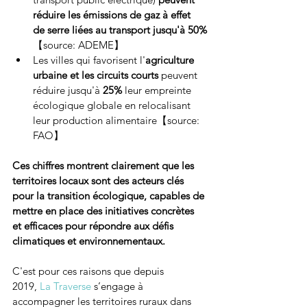
réduire les émissions de gaz à effet 
de serre liées au transport jusqu'à 50%
【source: ADEME】
Les villes qui favorisent l'
agriculture 
urbaine et les circuits courts
 peuvent 
réduire jusqu'à 
25%
 leur empreinte 
écologique globale en relocalisant 
leur production alimentaire【source: 
FAO】
Ces chiffres montrent clairement que les 
territoires locaux sont des acteurs clés 
pour la transition écologique, capables de 
mettre en place des initiatives concrètes 
et efficaces pour répondre aux défis 
climatiques et environnementaux.
C'est pour ces raisons que depuis 
2019, 
La Traverse
 s’engage à 
accompagner les territoires ruraux dans 