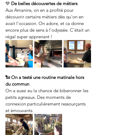
💚 
De belles découvertes de métiers
Aux Amanins, on en a profité pour 
découvrir certains métiers dès qu'on en 
avait l'occasion. On adore, et ca donne 
encore plus de sens à l'odyssée. C'était un 
régal super apprenant ! 
🐑 On a testé une routine matinale hors 
du commun
On a aussi eu la chance de biberonner les 
petits agneaux. Des moments de 
connexion particulièrement ressourçants 
et émouvants.