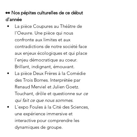
👀 Nos pépites culturelles de ce début 
d'année
La pièce Coupures au Théâtre de 
l'Oeuvre. Une pièce qui nous 
confronte aux limites et aux 
contradictions de notre société face 
aux enjeux écologiques et qui place 
l'enjeu démocratique au coeur. 
Brillant, indignant, émouvant. 
La pièce Deux Frères à la Comédie 
des Trois Bornes. Interprétée par 
Renaud Merviel et Julien Goetz. 
Touchant, drôle et questionne sur 
ce 
qui fait ce que nous sommes. 
L'expo Foules à la Cité des Sciences, 
une expérience immersive et 
interactive pour comprendre les 
dynamiques de groupe. 