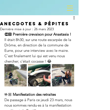
Anecdotes & pépites
Dernière mise à jour :
26 mars 2023
👏🏻 Première crevaison pour Anastasia !
Il était 8h30, sur une route escarpée de la 
Drôme, en direction de la commune de 
Eurre, pour une interview avec le maire.
C'est finalement lui qui est venu nous 
chercher; c'était cocasse ! 😂
🤟🏼 
Manifestation des retraites
De passage à Paris ce jeudi 23 mars, nous 
nous sommes rendu·es à la manifestation 